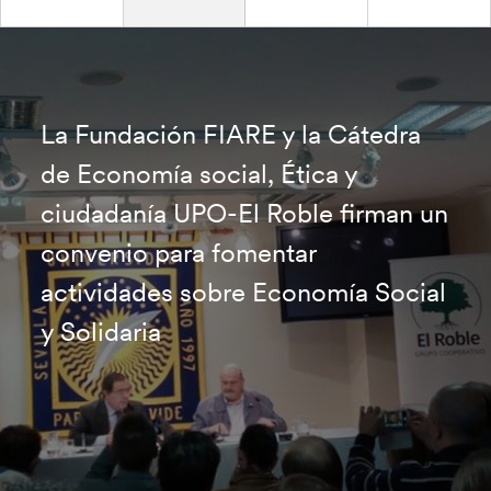
La Fundación FIARE y la Cátedra
de Economía social, Ética y
ciudadanía UPO-El Roble firman un
convenio para fomentar
actividades sobre Economía Social
y Solidaria