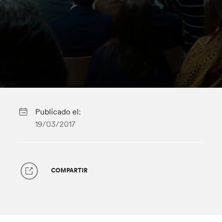
Publicado el:
19/03/2017
COMPARTIR