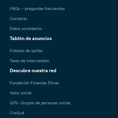
FAQs – preguntas frecuentes
Contacto
Datos societarios
Tablón de anuncios
Folletos de tarifas
Tasas de intercambio
Descubre nuestra red
Fundación Finanzas Éticas
Valor social
GITs- Grupos de personas socias
CreSud