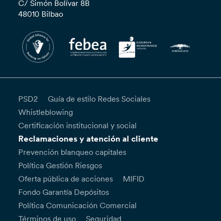
C/ Simón Bolívar 8B
48010 Bilbao
PSD2
Guía de estilo Redes Sociales
Whistleblowing
Certificación institucional y social
Reclamaciones y atención al cliente
Prevención blanqueo capitales
Política Gestión Riesgos
Oferta pública de acciones
MIFID
Fondo Garantía Depósitos
Política Comunicación Comercial
Términos de uso
Seguridad