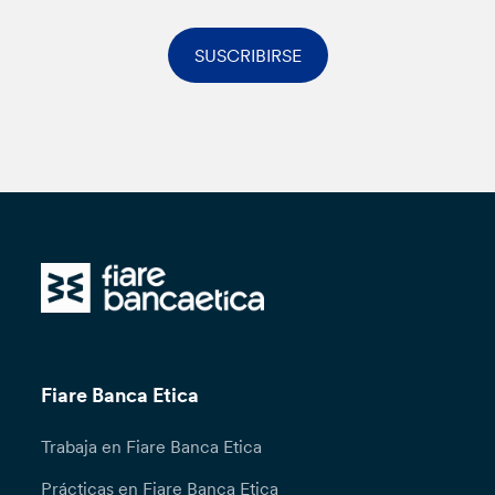
SUSCRIBIRSE
Fiare Banca Etica
Trabaja en Fiare Banca Etica
Prácticas en Fiare Banca Etica