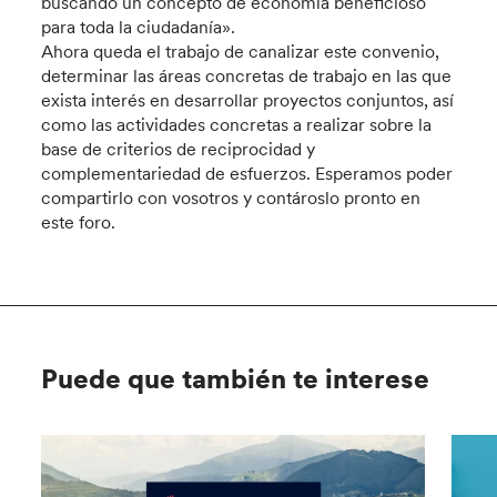
buscando un concepto de economía beneficioso
para toda la ciudadanía».
Ahora queda el trabajo de canalizar este convenio,
determinar las áreas concretas de trabajo en las que
exista interés en desarrollar proyectos conjuntos, así
como las actividades concretas a realizar sobre la
base de criterios de reciprocidad y
complementariedad de esfuerzos. Esperamos poder
compartirlo con vosotros y contároslo pronto en
este foro.
Puede que también te interese