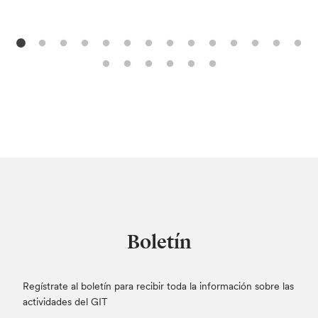
Boletín
Regístrate al boletín para recibir toda la información sobre las
actividades del GIT