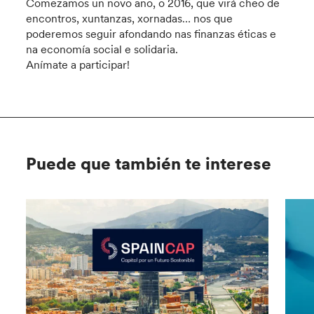
Comezamos un novo ano, o 2016, que virá cheo de
encontros, xuntanzas, xornadas… nos que
poderemos seguir afondando nas finanzas éticas e
na economía social e solidaria.
Anímate a participar!
Puede que también te interese