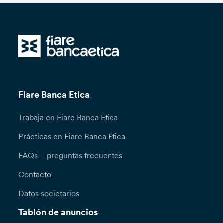
Fiare Banca Etica
Trabaja en Fiare Banca Etica
Prácticas en Fiare Banca Etica
FAQs – preguntas frecuentes
Contacto
Datos societarios
Tablón de anuncios