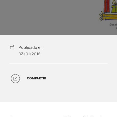
Publicado el:
03/01/2016
COMPARTIR