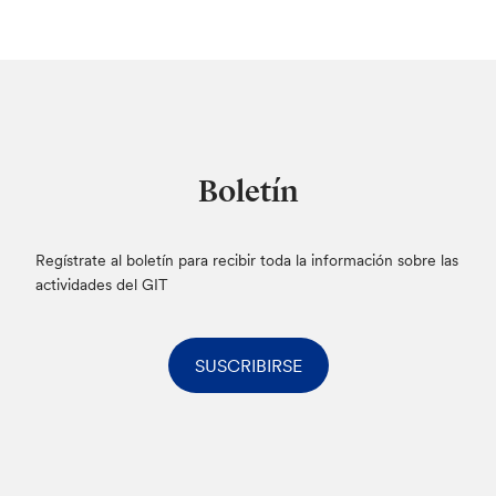
Boletín
Regístrate al boletín para recibir toda la información sobre las
actividades del GIT
SUSCRIBIRSE