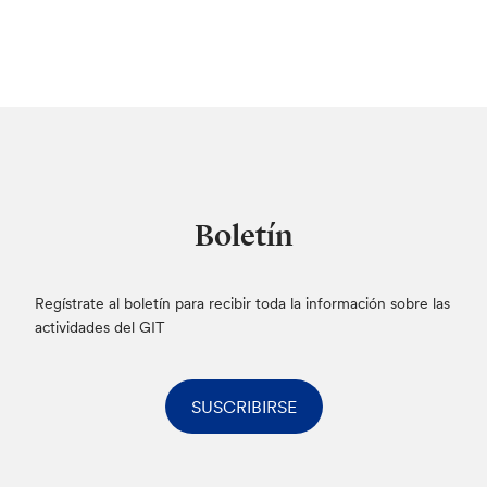
Boletín
Regístrate al boletín para recibir toda la información sobre las
actividades del GIT
SUSCRIBIRSE