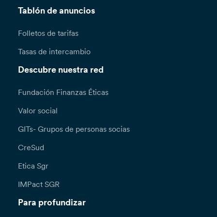
Tablón de anuncios
Folletos de tarifas
Tasas de intercambio
Descubre nuestra red
Fundación Finanzas Éticas
Valor social
GITs- Grupos de personas socias
CreSud
Etica Sgr
IMPact SGR
Para profundizar