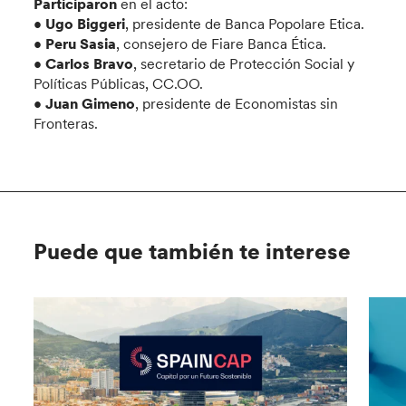
Participaron
en el acto:
•
Ugo Biggeri
, presidente de Banca Popolare Etica.
•
Peru Sasia
, consejero de Fiare Banca Ética.
•
Carlos Bravo
, secretario de Protección Social y
Políticas Públicas, CC.OO.
•
Juan Gimeno
, presidente de Economistas sin
Fronteras.
Puede que también te interese