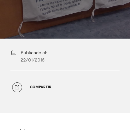
Publicado el:
22/01/2016
COMPARTIR