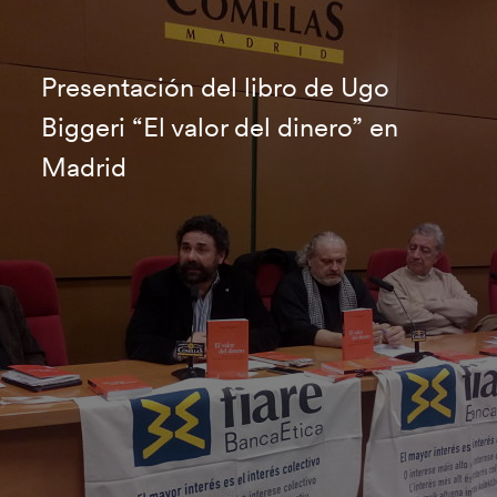
Presentación del libro de Ugo
Biggeri “El valor del dinero” en
Madrid