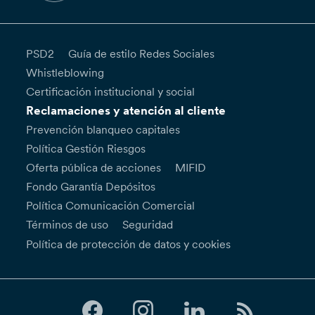
PSD2
Guía de estilo Redes Sociales
Whistleblowing
Certificación institucional y social
Reclamaciones y atención al cliente
Prevención blanqueo capitales
Política Gestión Riesgos
Oferta pública de acciones
MIFID
Fondo Garantía Depósitos
Política Comunicación Comercial
Términos de uso
Seguridad
Política de protección de datos y cookies