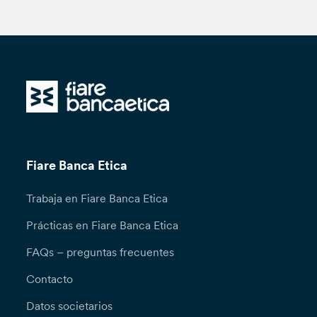
Fiare Banca Etica
Trabaja en Fiare Banca Etica
Prácticas en Fiare Banca Etica
FAQs – preguntas frecuentes
Contacto
Datos societarios