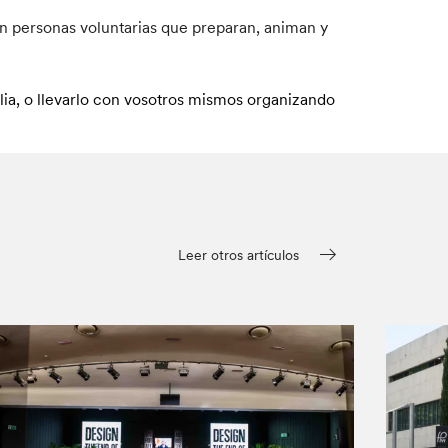
on personas voluntarias que preparan, animan y
talia, o llevarlo con vosotros mismos organizando
Leer otros artículos