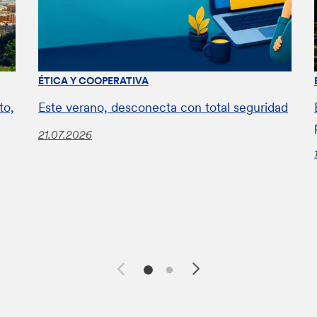
ÉTICA Y COOPERATIVA
to,
Este verano, desconecta con total seguridad
21.07.2026