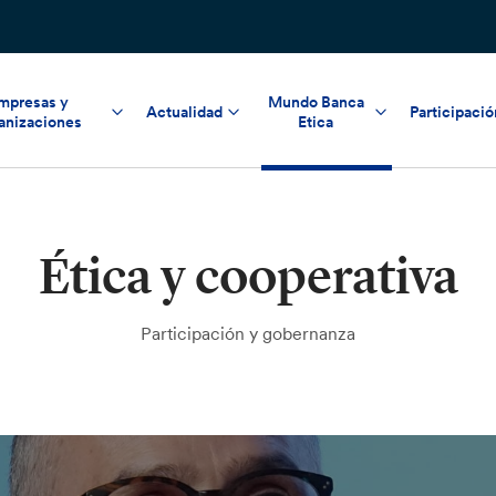
mpresas y
Mundo Banca
Actualidad
Participació
anizaciones
Etica
Ética y cooperativa
Participación y gobernanza