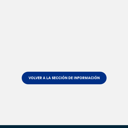
VOLVER A LA SECCIÓN DE INFORMACIÓN