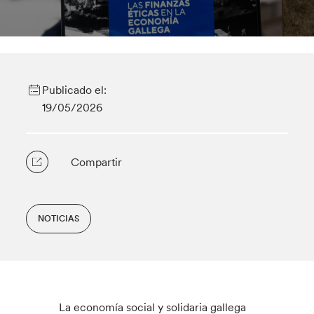
Publicado el:
19/05/2026
Compartir
NOTICIAS
La economía social y solidaria gallega