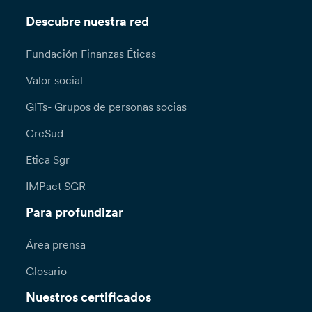
Descubre nuestra red
Fundación Finanzas Éticas
Valor social
GITs- Grupos de personas socias
CreSud
Etica Sgr
IMPact SGR
Para profundizar
Área prensa
Glosario
Nuestros certificados