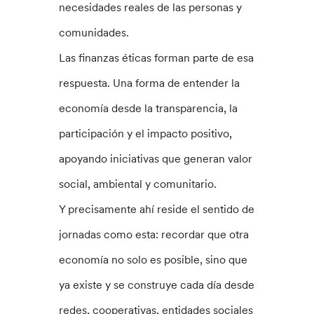
necesidades reales de las personas y
comunidades.
Las finanzas éticas forman parte de esa
respuesta. Una forma de entender la
economía desde la transparencia, la
participación y el impacto positivo,
apoyando iniciativas que generan valor
social, ambiental y comunitario.
Y precisamente ahí reside el sentido de
jornadas como esta: recordar que otra
economía no solo es posible, sino que
ya existe y se construye cada día desde
redes, cooperativas, entidades sociales