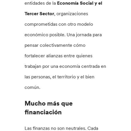
entidades de la
Economía Social y el
Tercer Sector
, organizaciones
comprometidas con otro modelo
económico posible. Una jornada para
pensar colectivamente cómo
fortalecer alianzas entre quienes
trabajan por una economía centrada en
las personas, el territorio y el bien
común.
Mucho más que
financiación
Las finanzas no son neutrales. Cada