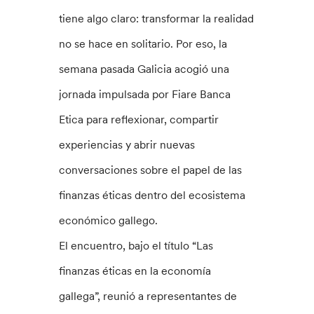
tiene algo claro: transformar la realidad
no se hace en solitario. Por eso, la
semana pasada Galicia acogió una
jornada impulsada por Fiare Banca
Etica para reflexionar, compartir
experiencias y abrir nuevas
conversaciones sobre el papel de las
finanzas éticas dentro del ecosistema
económico gallego.
El encuentro, bajo el título “Las
finanzas éticas en la economía
gallega”, reunió a representantes de