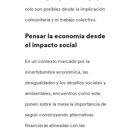
solo son posibles desde la implicación
comunitaria y el trabajo colectivo.
Pensar la economía desde
el impacto social
En un contexto marcado por la
incertidumbre económica, las
desigualdades y los desafíos sociales y
ambientales, encuentros como este
ponen sobre la mesa la importancia de
seguir construyendo alternativas
financieras alineadas con las