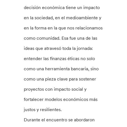
decisión económica tiene un impacto
en la sociedad, en el medioambiente y
en la forma en la que nos relacionamos
como comunidad. Esa fue una de las
ideas que atravesó toda la jornada:
entender las finanzas éticas no solo
como una herramienta bancaria, sino
como una pieza clave para sostener
proyectos con impacto social y
fortalecer modelos económicos más
justos y resilientes.
Durante el encuentro se abordaron