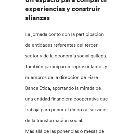
experiencias y construir
alianzas
La jornada contó con la participación
de entidades referentes del tercer
sector y de la economía social gallega.
También participaron representantes y
miembros de la dirección de Fiare
Banca Etica, aportando la mirada de
una entidad financiera cooperativa que
trabaja para poner el dinero al servicio
de la transformación social.
Más allá de las ponencias o mesas de