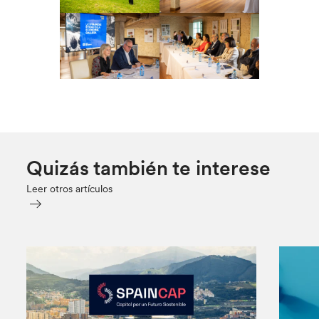
Quizás también te interese
Leer otros artículos