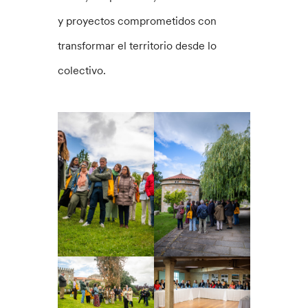
y proyectos comprometidos con
transformar el territorio desde lo
colectivo.