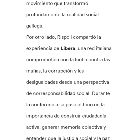
movimiento que transformó
profundamente la realidad social
gallega.
Por otro lado, Rispoli compartió la
experiencia de
Libera
, una red italiana
comprometida con la lucha contra las
mafias, la corrupción y las
desigualdades desde una perspectiva
de corresponsabilidad social. Durante
la conferencia se puso el foco en la
importancia de construir ciudadanía
activa, generar memoria colectiva y
entender que la justicia social y la paz