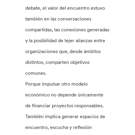
debate, el valor del encuentro estuvo
también en las conversaciones
compartidas, las conexiones generadas
y la posibilidad de tejer alianzas entre
organizaciones que, desde ámbitos
distintos, comparten objetivos
comunes.
Porque impulsar otro modelo
económico no depende únicamente
de financiar proyectos responsables.
También implica generar espacios de
encuentro, escucha y reflexión