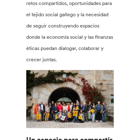
retos compartidos, oportunidades para
el tejido social gallego y la necesidad
de seguir construyendo espacios
donde la economía social y las finanzas
éticas puedan dialogar, colaborar y
crecer juntas.
Un espacio para compartir