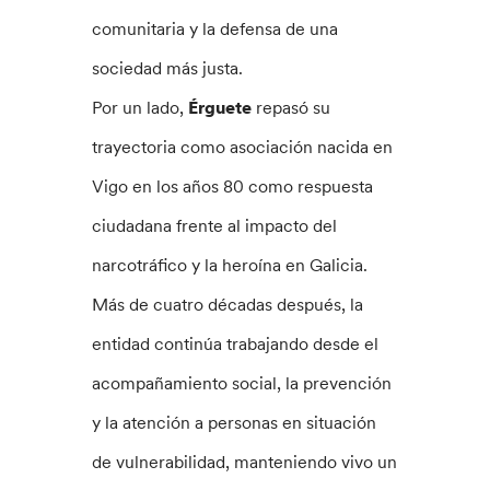
comunitaria y la defensa de una
sociedad más justa.
Por un lado,
Érguete
repasó su
trayectoria como asociación nacida en
Vigo en los años 80 como respuesta
ciudadana frente al impacto del
narcotráfico y la heroína en Galicia.
Más de cuatro décadas después, la
entidad continúa trabajando desde el
acompañamiento social, la prevención
y la atención a personas en situación
de vulnerabilidad, manteniendo vivo un