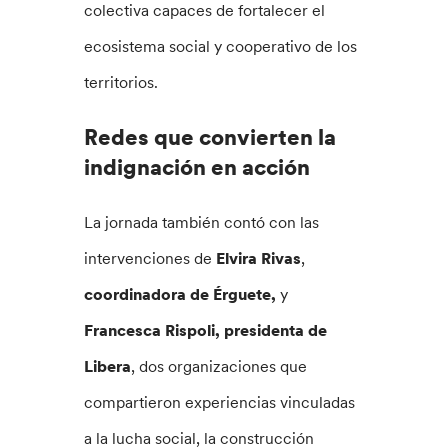
colectiva capaces de fortalecer el
ecosistema social y cooperativo de los
territorios.
Redes que convierten la
indignación en acción
La jornada también contó con las
intervenciones de
Elvira Rivas
,
coordinadora de Érguete,
y
Francesca Rispoli, presidenta de
Libera
, dos organizaciones que
compartieron experiencias vinculadas
a la lucha social, la construcción