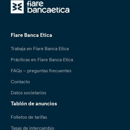
Fiare Banca Etica
Trabaja en Fiare Banca Etica
Prácticas en Fiare Banca Etica
FAQs – preguntas frecuentes
Contacto
Datos societarios
Tablón de anuncios
Folletos de tarifas
Tasas de intercambio