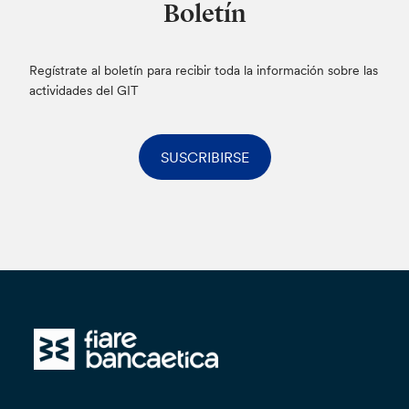
Boletín
Regístrate al boletín para recibir toda la información sobre las
actividades del GIT
SUSCRIBIRSE