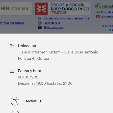
Ubicación
Tienda Intermon Oxfam - Calle José Antonio
Ponzoa 4, Murcia
Fecha y hora
26/09/2025
Desde las 19.00
hasta las 21.00
COMPARTIR