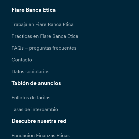
Fiare Banca Etica
Trabaja en Fiare Banca Etica
Prácticas en Fiare Banca Etica
FAQs – preguntas frecuentes
Contacto
Datos societarios
Tablón de anuncios
Folletos de tarifas
Tasas de intercambio
Descubre nuestra red
Fundación Finanzas Éticas