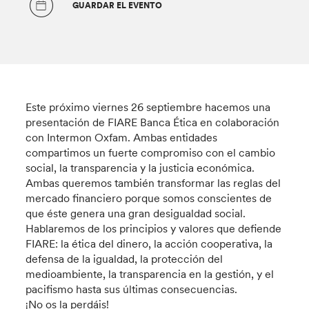
GUARDAR EL EVENTO
Este próximo viernes 26 septiembre hacemos una
presentación de FIARE Banca Ética en colaboración
con Intermon Oxfam. Ambas entidades
compartimos un fuerte compromiso con el cambio
social, la transparencia y la justicia económica.
Ambas queremos también transformar las reglas del
mercado financiero porque somos conscientes de
que éste genera una gran desigualdad social.
Hablaremos de los principios y valores que defiende
FIARE: la ética del dinero, la acción cooperativa, la
defensa de la igualdad, la protección del
medioambiente, la transparencia en la gestión, y el
pacifismo hasta sus últimas consecuencias.
¡No os la perdáis!