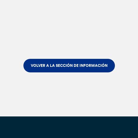
VOLVER A LA SECCIÓN DE INFORMACIÓN