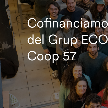
Cofinanciamo
del Grup ECO
Coop 57