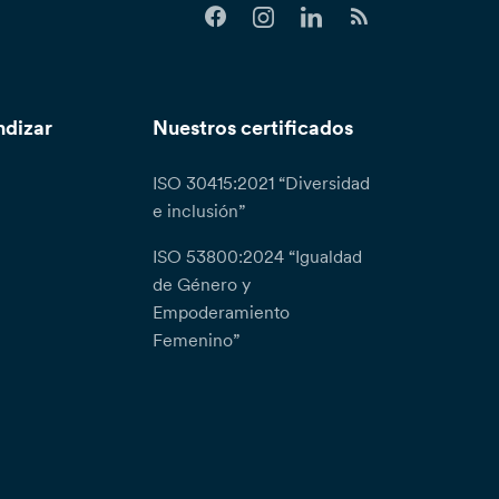
ndizar
Nuestros certificados
ISO 30415:2021 “Diversidad
e inclusión”
ISO 53800:2024 “Igualdad
de Género y
Empoderamiento
Femenino”