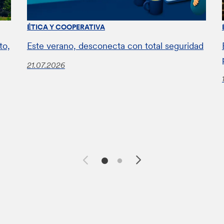
ÉTICA Y COOPERATIVA
to,
Este verano, desconecta con total seguridad
21.07.2026