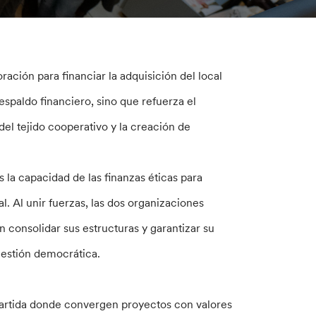
ción para financiar la adquisición del local
spaldo financiero, sino que refuerza el
el tejido cooperativo y la creación de
 la capacidad de las finanzas éticas para
. Al unir fuerzas, las dos organizaciones
 consolidar sus estructuras y garantizar su
gestión democrática.
artida donde convergen proyectos con valores