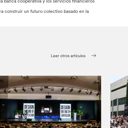
 banca cooperativa y los servicios financieros
a construir un futuro colectivo basado en la
Leer otros artículos