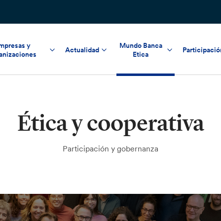
mpresas y
Mundo Banca
Actualidad
Participació
anizaciones
Etica
Ética y cooperativa
Participación y gobernanza