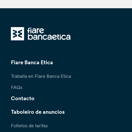
Fiare Banca Etica
Traballa en Fiare Banca Etica
FAQs
Contacto
Taboleiro de anuncios
Folletos de tarifas