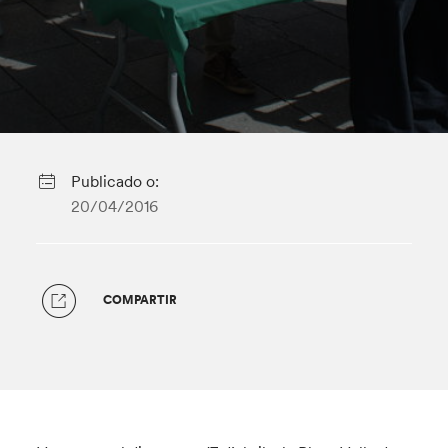
Publicado o:
20/04/2016
COMPARTIR