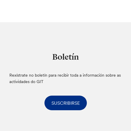
Boletín
Rexístrate no boletín para recibir toda a información sobre as
actividades do GIT
SUSCRIBIRSE