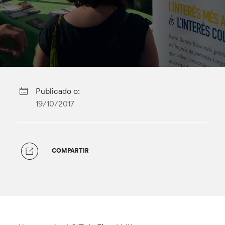
Publicado o:
19/10/2017
COMPARTIR