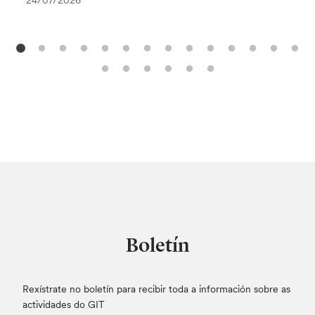
24/07/2026
Boletín
Rexístrate no boletín para recibir toda a información sobre as
actividades do GIT