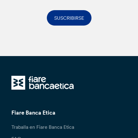
SUSCRIBIRSE
Fiare Banca Etica
Traballa en Fiare Banca Etica