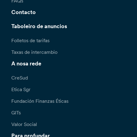
FAQs
Contacto
Taboleiro de anuncios
Folletos de tarifas
Taxas de intercambio
A nosa rede
CreSud
Etica Sgr
Fundación Finanzas Éticas
GITs
Valor Social
Para profundar