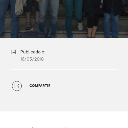
Publicado o:
16/05/2018
COMPARTIR