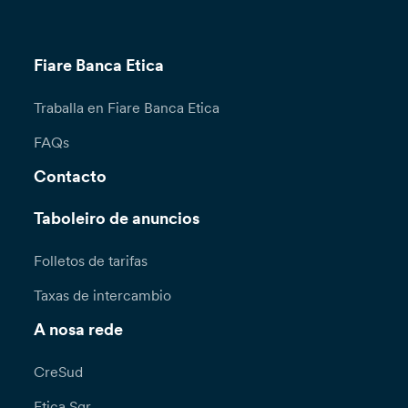
Fiare Banca Etica
Traballa en Fiare Banca Etica
FAQs
Contacto
Taboleiro de anuncios
Folletos de tarifas
Taxas de intercambio
A nosa rede
CreSud
Etica Sgr