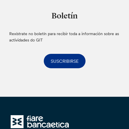
Boletín
Rexístrate no boletín para recibir toda a información sobre as
actividades do GIT
SUSCRIBIRSE