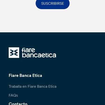
SUSCRIBIRSE
Fiare Banca Etica
Traballa en Fiare Banca Etica
FAQs
Contacto