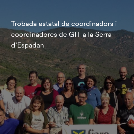
Trobada estatal de coordinadors i
coordinadores de GIT a la Serra
d’Espadan