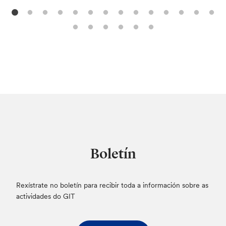
Boletín
Rexístrate no boletín para recibir toda a información sobre as
actividades do GIT