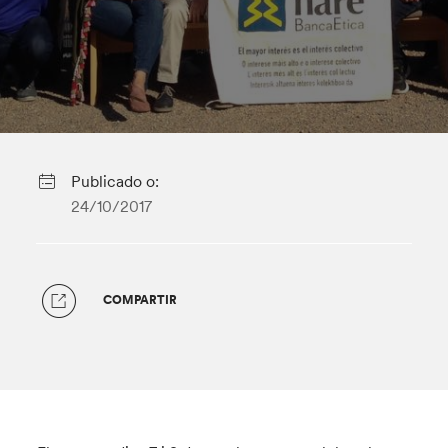
Publicado o:
24/10/2017
COMPARTIR