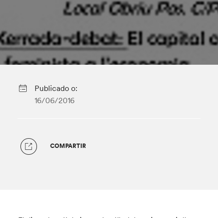
Publicado o:
16/06/2016
COMPARTIR