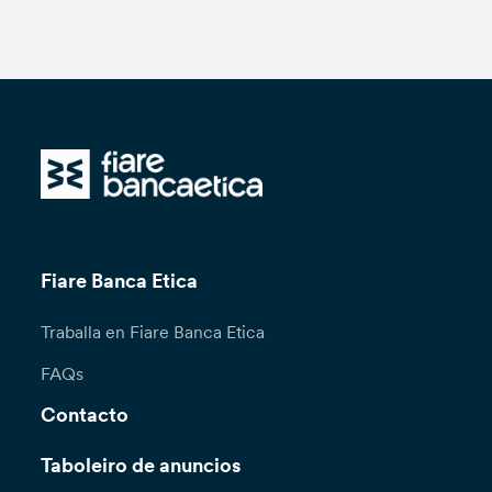
Fiare Banca Etica
Traballa en Fiare Banca Etica
FAQs
Contacto
Taboleiro de anuncios