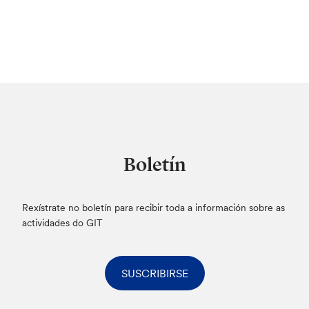
Boletín
Rexístrate no boletín para recibir toda a información sobre as
actividades do GIT
SUSCRIBIRSE