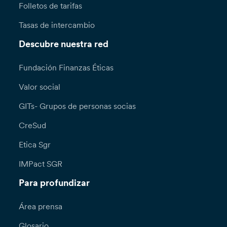
Folletos de tarifas
Tasas de intercambio
Descubre nuestra red
Fundación Finanzas Éticas
Valor social
GITs- Grupos de personas socias
CreSud
Etica Sgr
IMPact SGR
Para profundizar
Área prensa
Glosario