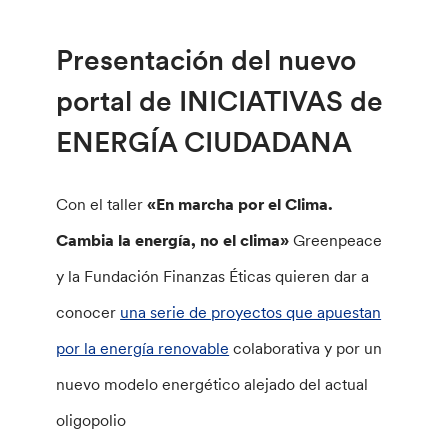
Presentación del nuevo
portal de INICIATIVAS de
ENERGÍA CIUDADANA
Con el taller
«En marcha por el Clima.
Cambia la energía, no el clima»
Greenpeace
y la Fundación Finanzas Éticas quieren dar a
conocer
una serie de proyectos que apuestan
por la energía renovable
colaborativa y por un
nuevo modelo energético alejado del actual
oligopolio