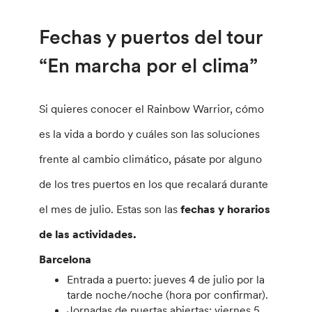
Fechas y puertos del tour
“En marcha por el clima”
Si quieres conocer el Rainbow Warrior, cómo
es la vida a bordo y cuáles son las soluciones
frente al cambio climático, pásate por alguno
de los tres puertos en los que recalará durante
el mes de julio. Estas son las
fechas y horarios
de las actividades.
Barcelona
Entrada a puerto: jueves 4 de julio por la
tarde noche/noche (hora por confirmar).
Jornadas de puertas abiertas: viernes 5