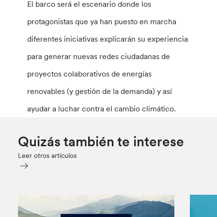
El barco será el escenario donde los
protagonistas que ya han puesto en marcha
diferentes iniciativas explicarán su experiencia
para generar nuevas redes ciudadanas de
proyectos colaborativos de energías
renovables (y gestión de la demanda) y así
ayudar a luchar contra el cambio climático.
Quizás también te interese
Leer otros artículos