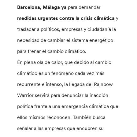
Barcelona, Málaga ya
para demandar
medidas urgentes contra la crisis climática
y
trasladar a políticos, empresas y ciudadanía la
necesidad de cambiar el sistema energético
para frenar el cambio climático.
En plena ola de calor, que debido al cambio
climático es un fenómeno cada vez más
recurrente e intenso, la llegada del Rainbow
Warrior servirá para denunciar la inacción
política frente a una emergencia climática que
ellos mismos reconocen. También busca
señalar a las empresas que encubren su