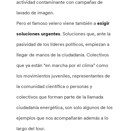
actividad contaminante con campañas de
lavado de imagen.
Pero el famoso velero viene también a
exigir
soluciones urgentes
. Soluciones que, ante la
pasividad de los líderes políticos, empiezan a
llegar de manos de la ciudadanía. Colectivos
que ya están “en marcha por el clima” como
los movimientos juveniles, representantes de
la comunidad científica o personas y
colectivos que forman parte de la llamada
ciudadanía energética, son solo algunos de los
ejemplos que nos acompañarán además a lo
largo del tour.