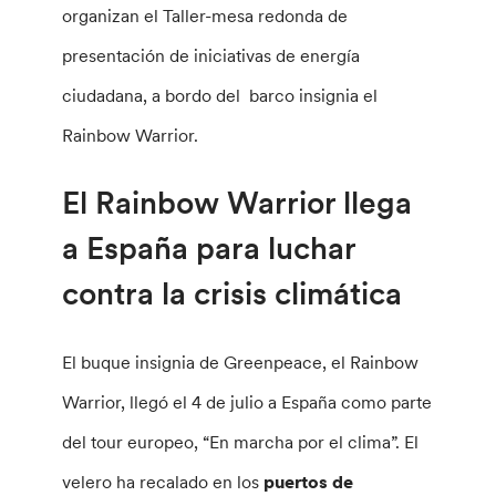
organizan el Taller-mesa redonda de
presentación de iniciativas de energía
ciudadana, a bordo del barco insignia el
Rainbow Warrior.
El Rainbow Warrior llega
a España para luchar
contra la crisis climática
El buque insignia de Greenpeace, el Rainbow
Warrior, llegó el 4 de julio a España como parte
del tour europeo, “En marcha por el clima”. El
velero ha recalado en los
puertos de