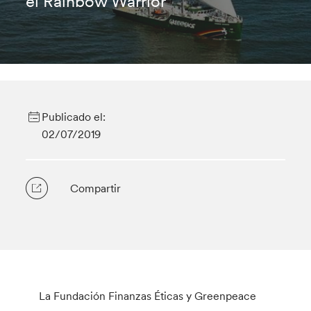
el Rainbow Warrior
Publicado el:
02/07/2019
Compartir
La Fundación Finanzas Éticas y Greenpeace