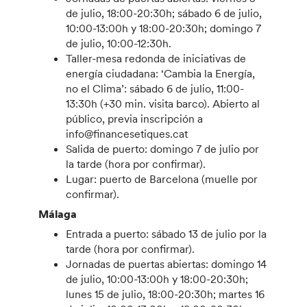
de julio, 18:00-20:30h; sábado 6 de julio,
10:00-13:00h y 18:00-20:30h; domingo 7
de julio, 10:00-12:30h.
Taller-mesa redonda de iniciativas de
energía ciudadana: ‘Cambia la Energía,
no el Clima’: sábado 6 de julio, 11:00-
13:30h (+30 min. visita barco). Abierto al
público, previa inscripción a
info@financesetiques.cat
Salida de puerto: domingo 7 de julio por
la tarde (hora por confirmar).
Lugar: puerto de Barcelona (muelle por
confirmar).
Málaga
Entrada a puerto: sábado 13 de julio por la
tarde (hora por confirmar).
Jornadas de puertas abiertas: domingo 14
de julio, 10:00-13:00h y 18:00-20:30h;
lunes 15 de julio, 18:00-20:30h; martes 16