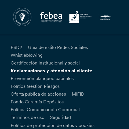
PSD2
Guía de estilo Redes Sociales
Whistleblowing
Certificación institucional y social
Reclamaciones y atención al cliente
Prevención blanqueo capitales
Política Gestión Riesgos
Oferta pública de acciones
MIFID
Fondo Garantía Depósitos
Política Comunicación Comercial
Términos de uso
Seguridad
Política de protección de datos y cookies