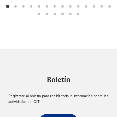
Boletín
Regístrate al boletín para recibir toda la información sobre las
actividades del GIT