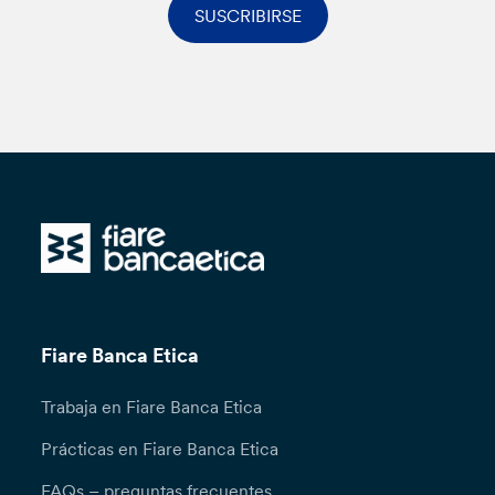
SUSCRIBIRSE
Fiare Banca Etica
Trabaja en Fiare Banca Etica
Prácticas en Fiare Banca Etica
FAQs – preguntas frecuentes