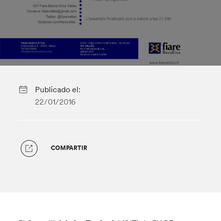
Publicado el:
22/01/2016
COMPARTIR