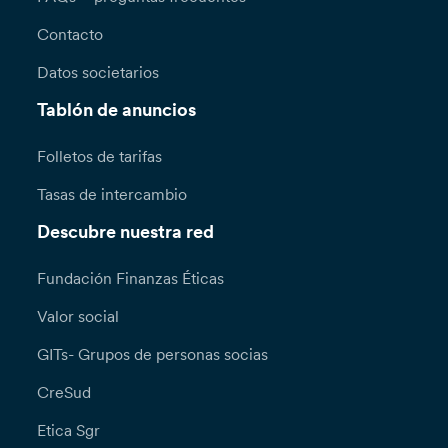
Contacto
Datos societarios
Tablón de anuncios
Folletos de tarifas
Tasas de intercambio
Descubre nuestra red
Fundación Finanzas Éticas
Valor social
GITs- Grupos de personas socias
CreSud
Etica Sgr