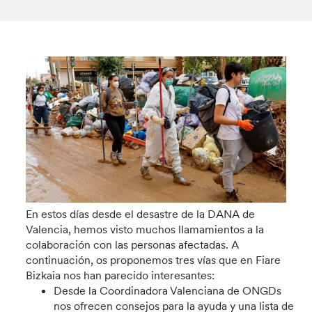
En estos días desde el desastre de la DANA de
Valencia, hemos visto muchos llamamientos a la
colaboración con las personas afectadas. A
continuación, os proponemos tres vías que en Fiare
Bizkaia nos han parecido interesantes:
Desde la Coordinadora Valenciana de ONGDs
nos ofrecen consejos para la ayuda y una lista de