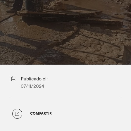
Publicado el:
07/11/2024
COMPARTIR