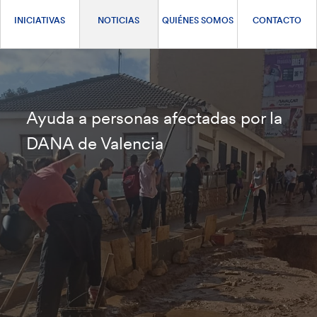
INICIATIVAS
NOTICIAS
QUIÉNES SOMOS
CONTACTO
Ayuda a personas afectadas por la
DANA de Valencia