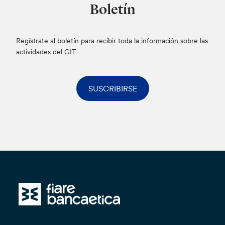
Boletín
Regístrate al boletín para recibir toda la información sobre las
actividades del GIT
SUSCRIBIRSE