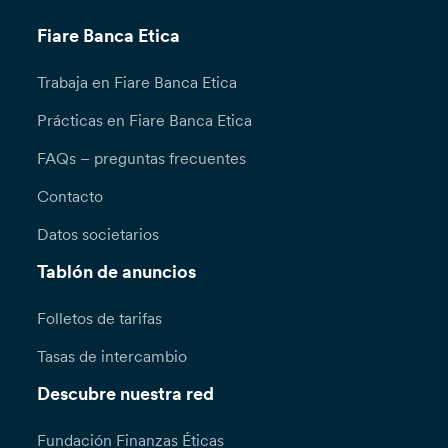
Fiare Banca Etica
Trabaja en Fiare Banca Etica
Prácticas en Fiare Banca Etica
FAQs – preguntas frecuentes
Contacto
Datos societarios
Tablón de anuncios
Folletos de tarifas
Tasas de intercambio
Descubre nuestra red
Fundación Finanzas Éticas