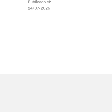
Publicado el:
24/07/2026