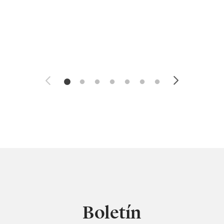
Boletín