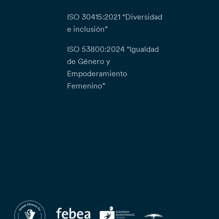
ISO 30415:2021 “Diversidad
e inclusión”
ISO 53800:2024 “Igualdad
de Género y
Empoderamiento
Femenino”