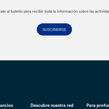
rate al boletín para recibir toda la información sobre las activid
SUSCRIBIRSE
nuncios
Descubre nuestra red
Para profu