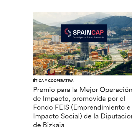
ÉTICA Y COOPERATIVA
Premio para la Mejor Operació
de Impacto, promovida por el
Fondo FEIS (Emprendimiento e
Impacto Social) de la Diputacio
de Bizkaia