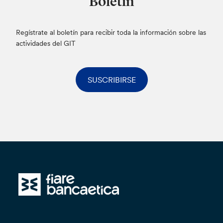
Boletín
Regístrate al boletín para recibir toda la información sobre las
actividades del GIT
SUSCRIBIRSE