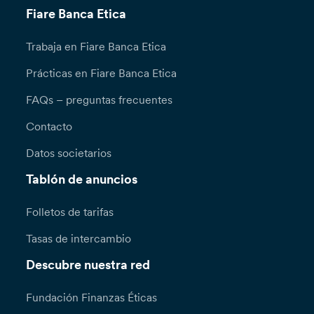
Fiare Banca Etica
Trabaja en Fiare Banca Etica
Prácticas en Fiare Banca Etica
FAQs – preguntas frecuentes
Contacto
Datos societarios
Tablón de anuncios
Folletos de tarifas
Tasas de intercambio
Descubre nuestra red
Fundación Finanzas Éticas