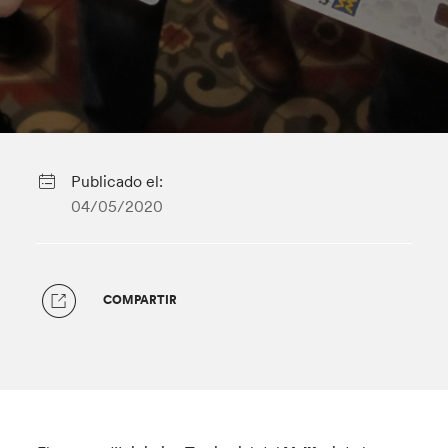
Publicado el:
04/05/2020
COMPARTIR