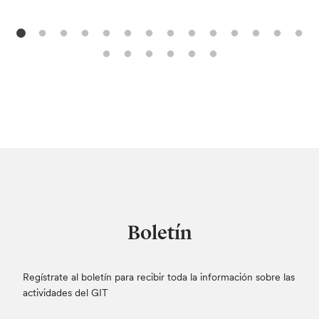
Boletín
Regístrate al boletín para recibir toda la información sobre las
actividades del GIT