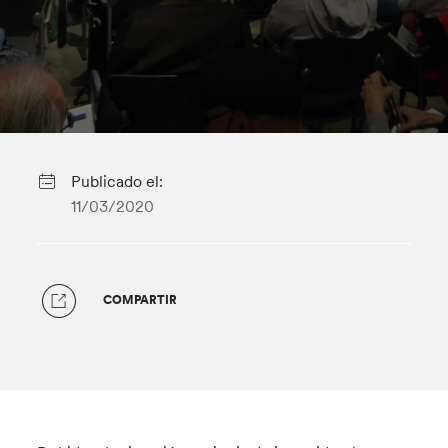
Publicado el:
11/03/2020
COMPARTIR