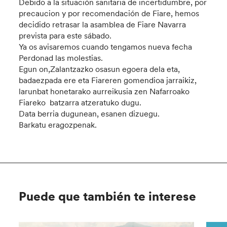
Debido a la situación sanitaria de incertidumbre, por
precaucion y por recomendación de Fiare, hemos
decidido retrasar la asamblea de Fiare Navarra
prevista para este sábado.
Ya os avisaremos cuando tengamos nueva fecha
Perdonad las molestias.
Egun on,Zalantzazko osasun egoera dela eta,
badaezpada ere eta Fiareren gomendioa jarraikiz,
larunbat honetarako aurreikusia zen Nafarroako
Fiareko batzarra atzeratuko dugu.
Data berria dugunean, esanen dizuegu.
Barkatu eragozpenak.
Puede que también te interese