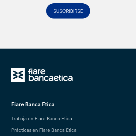
SUSCRIBIRSE
Fiare Banca Etica
Trabaja en Fiare Banca Etica
Prácticas en Fiare Banca Etica