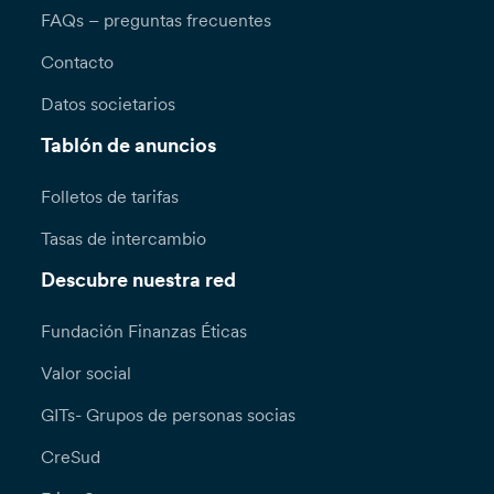
FAQs – preguntas frecuentes
Contacto
Datos societarios
Tablón de anuncios
Folletos de tarifas
Tasas de intercambio
Descubre nuestra red
Fundación Finanzas Éticas
Valor social
GITs- Grupos de personas socias
CreSud