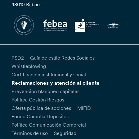
48010 Bilbao
PSD2
Guía de estilo Redes Sociales
Whistleblowing
Certificación institucional y social
Reclamaciones y atención al cliente
Prevención blanqueo capitales
Política Gestión Riesgos
Oferta pública de acciones
MIFID
Fondo Garantía Depósitos
Política Comunicación Comercial
Términos de uso
Seguridad