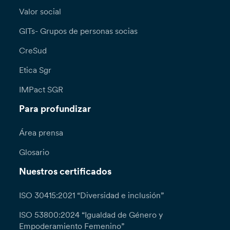
Valor social
GITs- Grupos de personas socias
CreSud
Etica Sgr
IMPact SGR
Para profundizar
Área prensa
Glosario
Nuestros certificados
ISO 30415:2021 “Diversidad e inclusión”
ISO 53800:2024 “Igualdad de Género y
Empoderamiento Femenino”