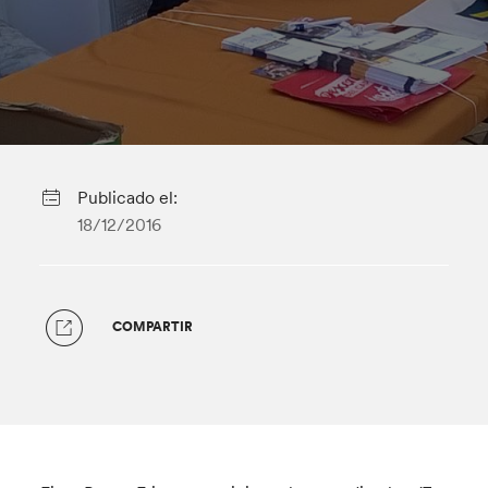
Publicado el:
18/12/2016
COMPARTIR