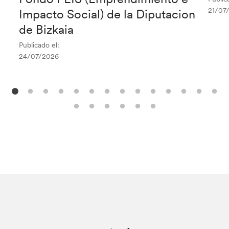
21/07
Impacto Social) de la Diputacion
de Bizkaia
Publicado el:
24/07/2026