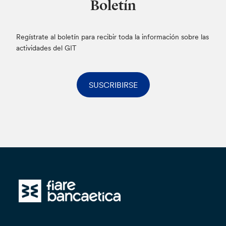
Boletín
Regístrate al boletín para recibir toda la información sobre las
actividades del GIT
SUSCRIBIRSE