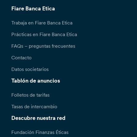
Fiare Banca Etica
Trabaja en Fiare Banca Etica
Prácticas en Fiare Banca Etica
FAQs – preguntas frecuentes
Contacto
Datos societarios
Tablón de anuncios
Folletos de tarifas
Tasas de intercambio
Descubre nuestra red
Fundación Finanzas Éticas