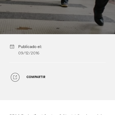
Publicado el:
09/12/2016
COMPARTIR