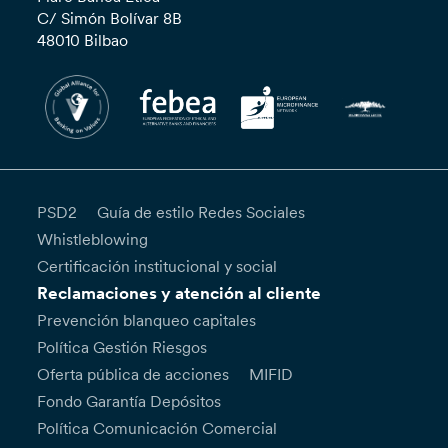
C/ Simón Bolívar 8B
48010 Bilbao
PSD2
Guía de estilo Redes Sociales
Whistleblowing
Certificación institucional y social
Reclamaciones y atención al cliente
Prevención blanqueo capitales
Política Gestión Riesgos
Oferta pública de acciones
MIFID
Fondo Garantía Depósitos
Política Comunicación Comercial