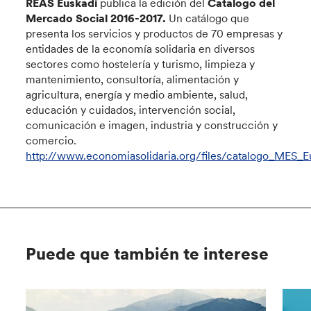
REAS Euskadi
publica la edición del
Catalogo del
Mercado Social 2016-2017.
Un catálogo que
presenta los servicios y productos de 70 empresas y
entidades de la economía solidaria en diversos
sectores como hostelería y turismo, limpieza y
mantenimiento, consultoría, alimentación y
agricultura, energía y medio ambiente, salud,
educación y cuidados, intervención social,
comunicación e imagen, industria y construcción y
comercio.
http://www.economiasolidaria.org/files/catalogo_MES_Eu
Puede que también te interese