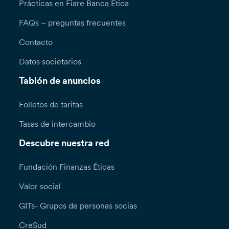
Prácticas en Fiare Banca Etica
FAQs – preguntas frecuentes
Contacto
Datos societarios
Tablón de anuncios
Folletos de tarifas
Tasas de intercambio
Descubre nuestra red
Fundación Finanzas Éticas
Valor social
GITs- Grupos de personas socias
CreSud