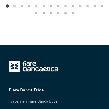
Fiare Banca Etica
Trabaja en Fiare Banca Etica