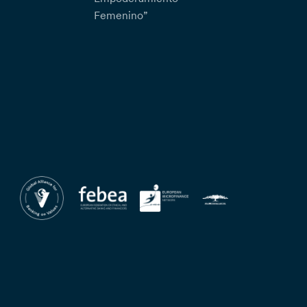
Femenino”