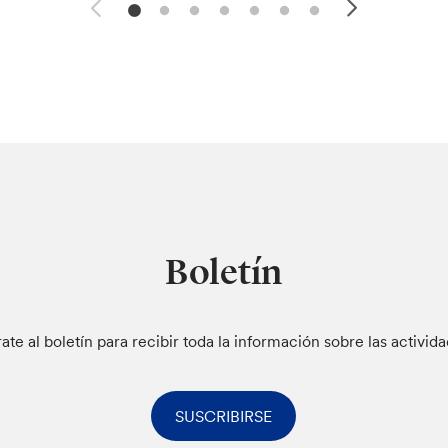
Boletín
rate al boletín para recibir toda la información sobre las activid
SUSCRIBIRSE