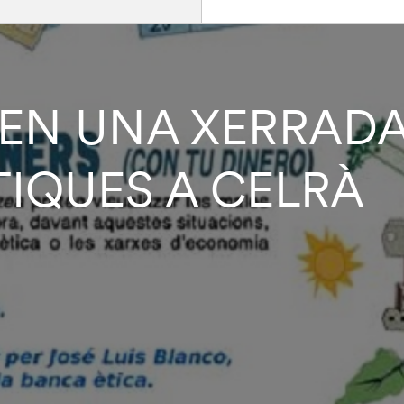
 EN UNA XERRAD
TIQUES A CELRÀ