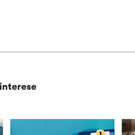
interese