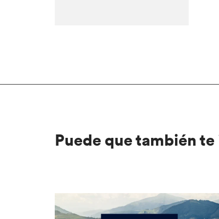
Puede que también te 