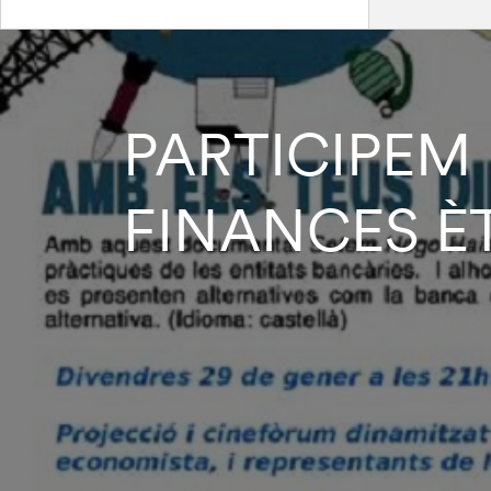
PARTICIPEM
FINANCES È