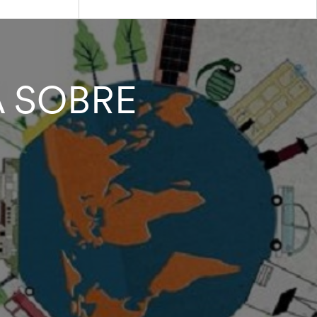
A SOBRE