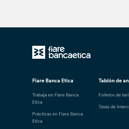
Fiare Banca Etica
Tablón de a
Trabaja en Fiare Banca
Folletos de tari
Etica
Tasas de inter
Prácticas en Fiare Banca
Etica