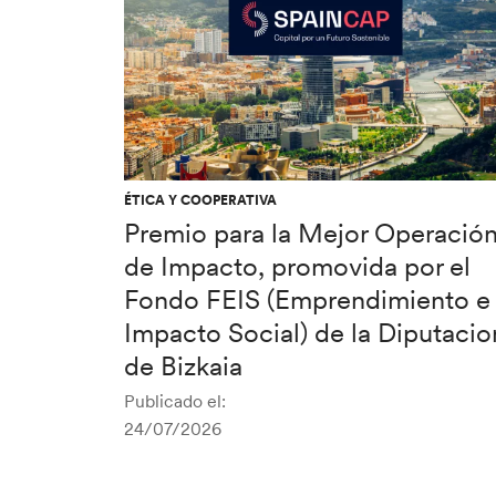
ÉTICA Y COOPERATIVA
Premio para la Mejor Operació
de Impacto, promovida por el
Fondo FEIS (Emprendimiento e
Impacto Social) de la Diputacio
de Bizkaia
Publicado el:
24/07/2026