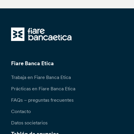
Fiare Banca Etica
Trabaja en Fiare Banca Etica
Prácticas en Fiare Banca Etica
FAQs – preguntas frecuentes
Contacto
Datos societarios