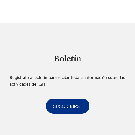
Boletín
Regístrate al boletín para recibir toda la información sobre las
actividades del GIT
SUSCRIBIRSE