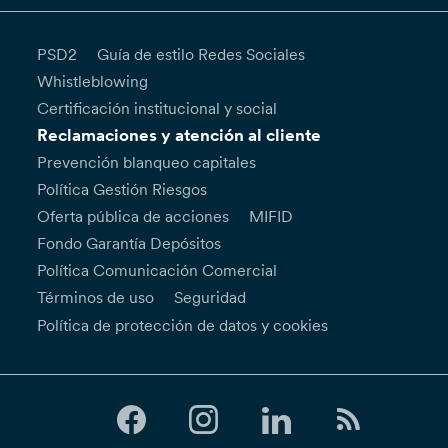
PSD2
Guía de estilo Redes Sociales
Whistleblowing
Certificación institucional y social
Reclamaciones y atención al cliente
Prevención blanqueo capitales
Política Gestión Riesgos
Oferta pública de acciones
MIFID
Fondo Garantía Depósitos
Política Comunicación Comercial
Términos de uso
Seguridad
Política de protección de datos y cookies