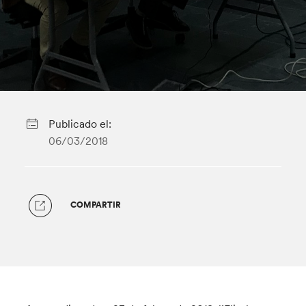
Publicado el:
06/03/2018
COMPARTIR