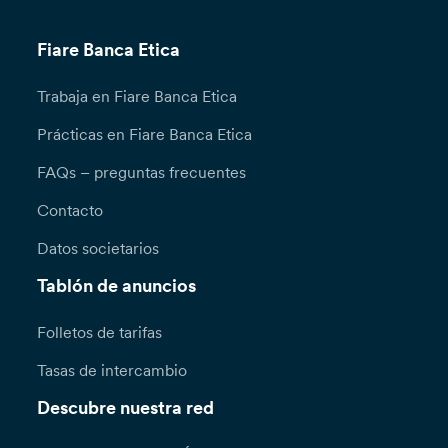
Fiare Banca Etica
Trabaja en Fiare Banca Etica
Prácticas en Fiare Banca Etica
FAQs – preguntas frecuentes
Contacto
Datos societarios
Tablón de anuncios
Folletos de tarifas
Tasas de intercambio
Descubre nuestra red