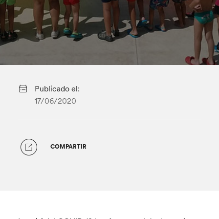
Publicado el:
17/06/2020
COMPARTIR