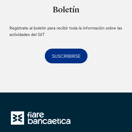
Boletín
Regístrate al boletín para recibir toda la información sobre las
actividades del GIT
SUSCRIBIRSE