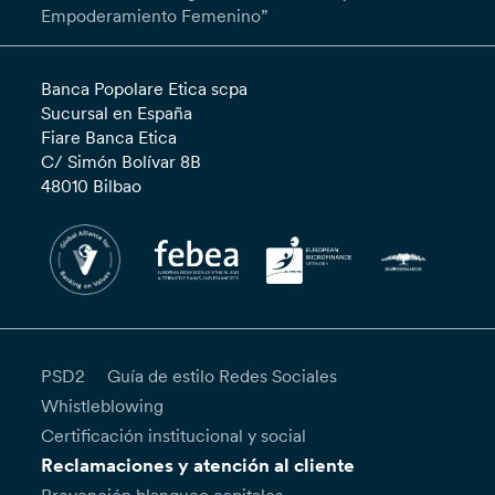
Empoderamiento Femenino”
Banca Popolare Etica scpa
Sucursal en España
Fiare Banca Etica
C/ Simón Bolívar 8B
48010 Bilbao
PSD2
Guía de estilo Redes Sociales
Whistleblowing
Certificación institucional y social
Reclamaciones y atención al cliente