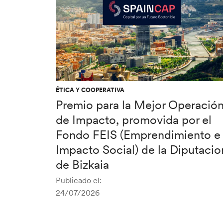
ÉTICA Y COOPERATIVA
Premio para la Mejor Operació
de Impacto, promovida por el
Fondo FEIS (Emprendimiento e
Impacto Social) de la Diputacio
de Bizkaia
Publicado el:
24/07/2026