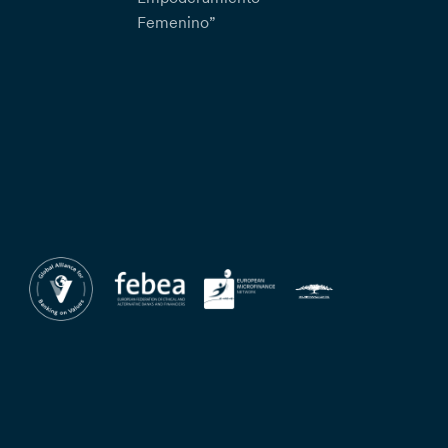
Femenino”