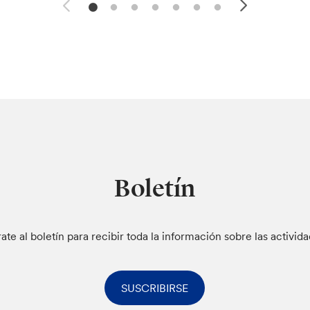
Boletín
rate al boletín para recibir toda la información sobre las activid
SUSCRIBIRSE