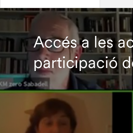
Accés a les ac
participació 