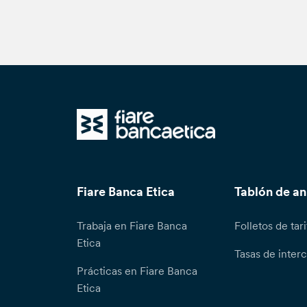
Fiare Banca Etica
Tablón de a
Trabaja en Fiare Banca
Folletos de tari
Etica
Tasas de inter
Prácticas en Fiare Banca
Etica